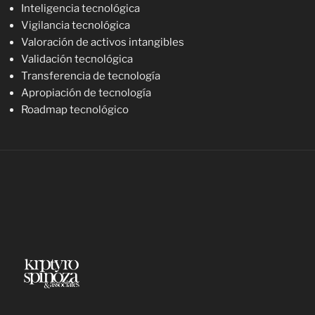
Inteligencia tecnológica
Vigilancia tecnológica
Valoración de activos intangibles
Validación tecnológica
Transferencia de tecnología
Apropiación de tecnología
Roadmap tecnológico