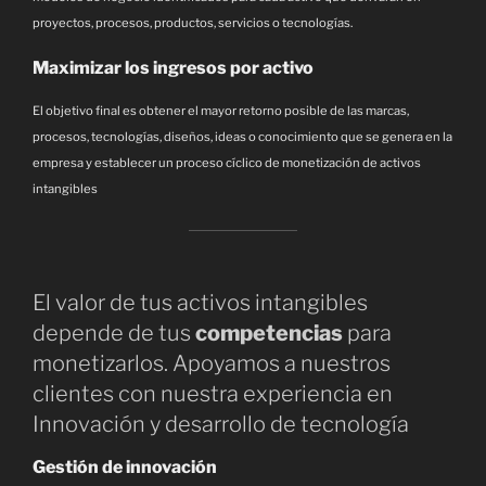
proyectos, procesos, productos, servicios o tecnologías.
Maximizar los ingresos por activo
El objetivo final es obtener el mayor retorno posible de las marcas,
procesos, tecnologías, diseños, ideas o conocimiento que se genera en la
empresa y establecer un proceso cíclico de monetización de activos
intangibles
El valor de tus activos intangibles
depende de tus
competencias
para
monetizarlos. Apoyamos a nuestros
clientes con nuestra experiencia en
Innovación y desarrollo de tecnología
Gestión de innovación