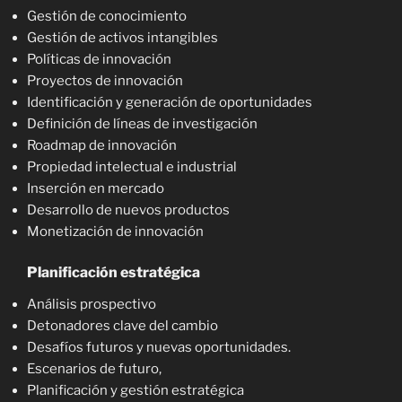
Gestión de conocimiento
Gestión de activos intangibles
Políticas de innovación
Proyectos de innovación
Identificación y generación de oportunidades
Definición de líneas de investigación
Roadmap de innovación
Propiedad intelectual e industrial
Inserción en mercado
Desarrollo de nuevos productos
Monetización de innovación
Planificación estratégica
Análisis prospectivo
Detonadores clave del cambio
Desafíos futuros y nuevas oportunidades.
Escenarios de futuro,
Planificación y gestión estratégica