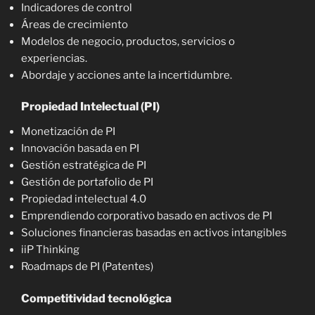
Indicadores de control
Áreas de crecimiento
Modelos de negocio, productos, servicios o
experiencias.
Abordaje y acciones ante la incertidumbre.
Propiedad Intelectual (PI)
Monetización de PI
Innovación basada en PI
Gestión estratégica de PI
Gestión de portafolio de PI
Propiedad intelectual 4.0
Emprendiendo corporativo basado en activos de PI
Soluciones financieras basadas en activos intangibles
iiP Thinking
Roadmaps de PI (Patentes)
Competitividad tecnológica