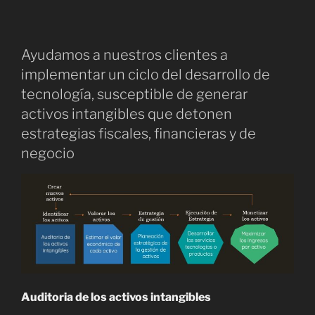
Ayudamos a nuestros clientes a
implementar un ciclo del desarrollo de
tecnología, susceptible de generar
activos intangibles que detonen
estrategias fiscales, financieras y de
negocio
Auditoria de los activos intangibles